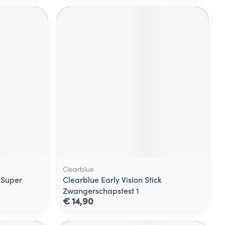
Clearblue
 Super
Clearblue Early Vision Stick
Zwangerschapstest 1
€ 14,90