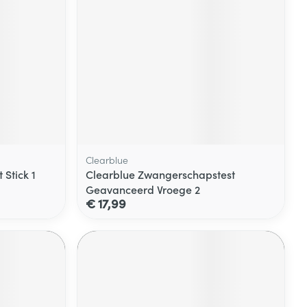
Clearblue
 Stick 1
Clearblue Zwangerschapstest
Geavanceerd Vroege 2
€ 17,99