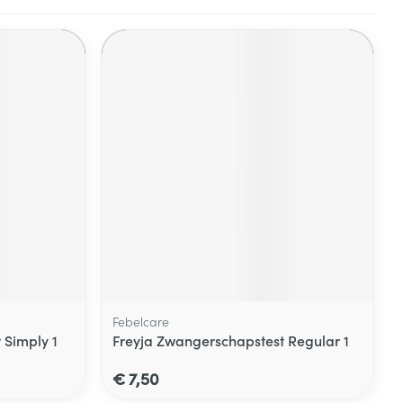
Febelcare
 Simply 1
Freyja Zwangerschapstest Regular 1
€ 7,50