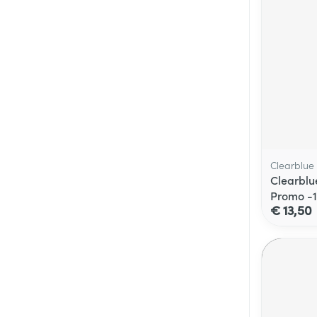
Clearblue
Clearblu
Promo -
€ 13,50