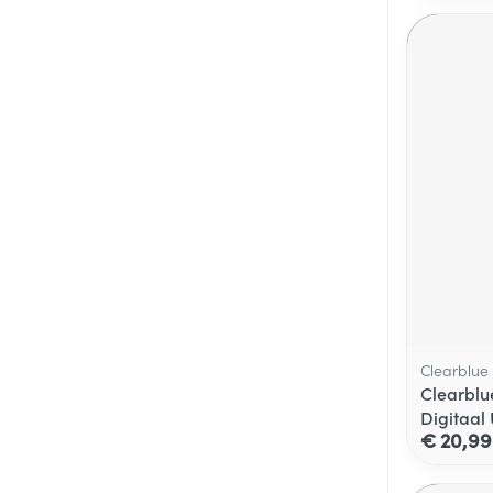
Clearblue
Clearblu
Digitaal 
€ 20,99