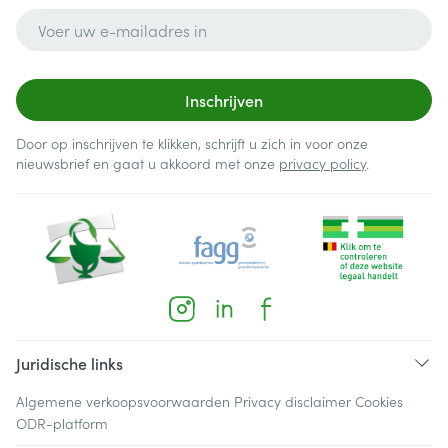
E-mail adres
Inschrijven
Door op inschrijven te klikken, schrijft u zich in voor onze
nieuwsbrief en gaat u akkoord met onze
privacy policy
.
Juridische links
Algemene verkoopsvoorwaarden
Privacy disclaimer
Cookies
ODR-platform