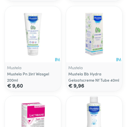
Mustela
Mustela
Mustela Pn 2in1 Wasgel
Mustela Bb Hydra
200ml
Gelaatscreme Nf Tube 40ml
€ 9,60
€ 9,96