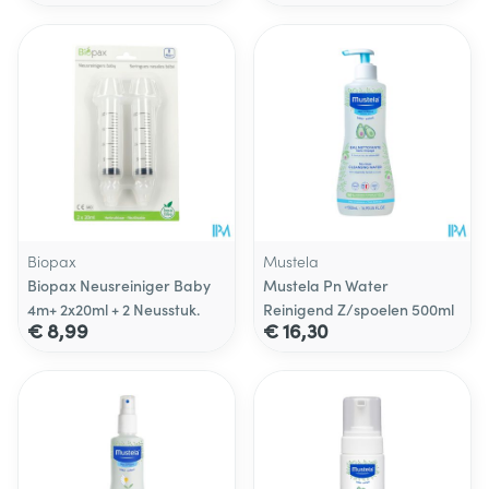
Biopax
Mustela
Biopax Neusreiniger Baby
Mustela Pn Water
4m+ 2x20ml + 2 Neusstuk.
Reinigend Z/spoelen 500ml
€ 8,99
€ 16,30