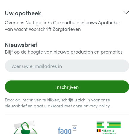
Uw apotheek
Over ons
Nuttige links
Gezondheidsnieuws
Apotheker
van wacht
Voorschrift
Zorgtarieven
Nieuwsbrief
Blijf op de hoogte van nieuwe producten en promoties
E-mail adres
Inschrijven
Door op inschrijven te klikken, schrijft u zich in voor onze
nieuwsbrief en gaat u akkoord met onze
privacy policy
.