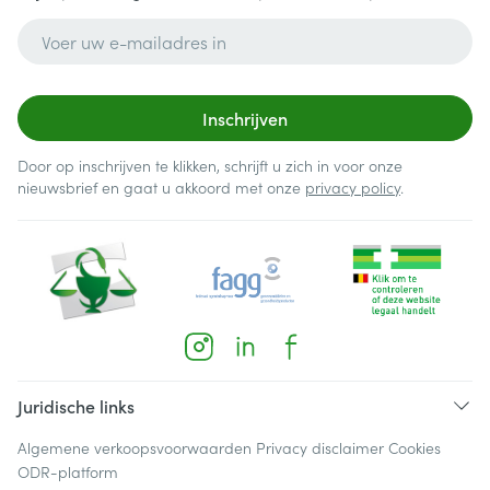
E-mail adres
Inschrijven
Door op inschrijven te klikken, schrijft u zich in voor onze
nieuwsbrief en gaat u akkoord met onze
privacy policy
.
Juridische links
Algemene verkoopsvoorwaarden
Privacy disclaimer
Cookies
ODR-platform