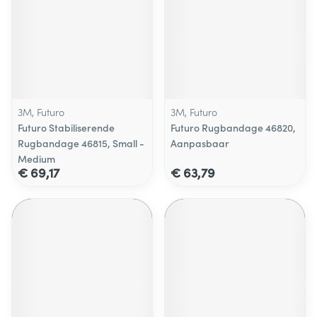
3M, Futuro
3M, Futuro
Futuro Stabiliserende
Futuro Rugbandage 46820,
Rugbandage 46815, Small -
Aanpasbaar
Medium
€ 69,17
€ 63,79