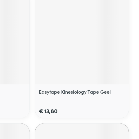
Easytape Kinesiology Tape Geel
€ 13,80