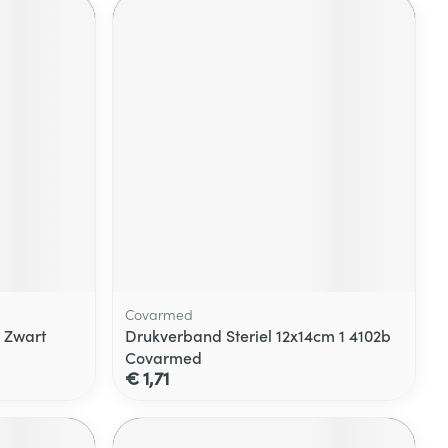
Covarmed
 Zwart
Drukverband Steriel 12x14cm 1 4102b
Covarmed
€ 1,71