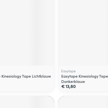
Easytape
 Kinesiology Tape Lichtblauw
Easytape Kinesiology Tape
Donkerblauw
€ 13,80