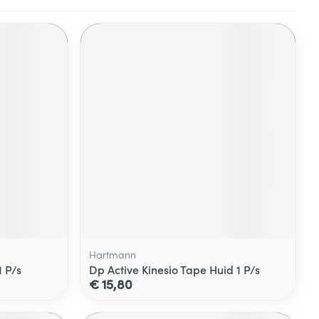
Hartmann
 P/s
Dp Active Kinesio Tape Huid 1 P/s
€ 15,80