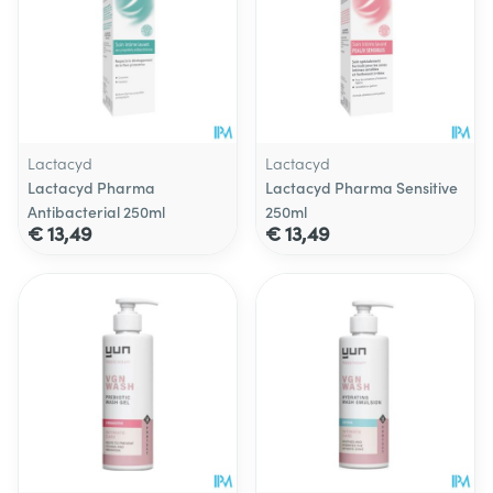
Lactacyd
Lactacyd
Lactacyd Pharma
Lactacyd Pharma Sensitive
Antibacterial 250ml
250ml
€ 13,49
€ 13,49