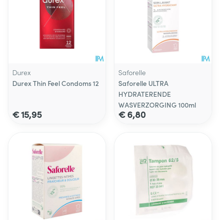
Durex
Saforelle
Durex Thin Feel Condoms 12
Saforelle ULTRA
HYDRATERENDE
WASVERZORGING 100ml
€ 15,95
€ 6,80