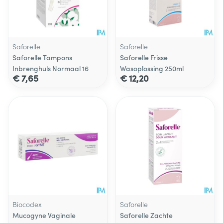
Saforelle
Saforelle
Saforelle Tampons
Saforelle Frisse
Inbrenghuls Normaal 16
Wasoplossing 250ml
€ 7,65
€ 12,20
Biocodex
Saforelle
Mucogyne Vaginale
Saforelle Zachte