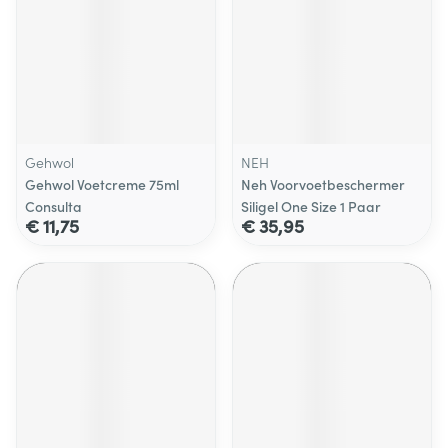
Gehwol
NEH
Gehwol Voetcreme 75ml
Neh Voorvoetbeschermer
Consulta
Siligel One Size 1 Paar
€ 11,75
€ 35,95