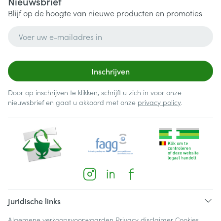
Nieuwsbrief
Blijf op de hoogte van nieuwe producten en promoties
E-mail adres
Inschrijven
Door op inschrijven te klikken, schrijft u zich in voor onze
nieuwsbrief en gaat u akkoord met onze
privacy policy
.
Juridische links
Algemene verkoopsvoorwaarden
Privacy disclaimer
Cookies