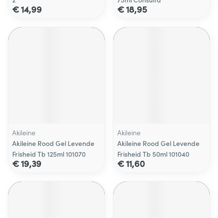
€ 14,99
€ 18,95
Akileine
Akileine
Akileine Rood Gel Levende
Akileine Rood Gel Levende
Frisheid Tb 125ml 101070
Frisheid Tb 50ml 101040
€ 19,39
€ 11,60