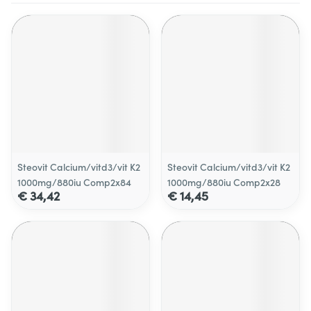
Steovit Calcium/vitd3/vit K2
Steovit Calcium/vitd3/vit K2
1000mg/880iu Comp2x84
1000mg/880iu Comp2x28
€ 34,42
€ 14,45