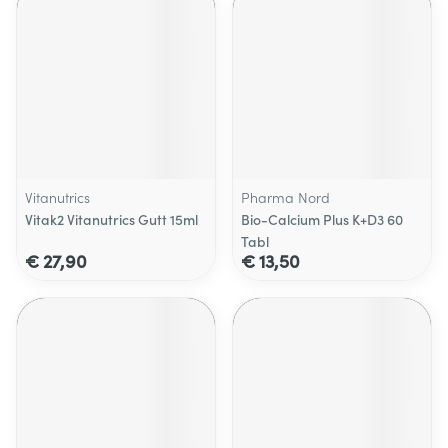
Vitanutrics
Pharma Nord
Vitak2 Vitanutrics Gutt 15ml
Bio-Calcium Plus K+D3 60
Tabl
€ 27,90
€ 13,50