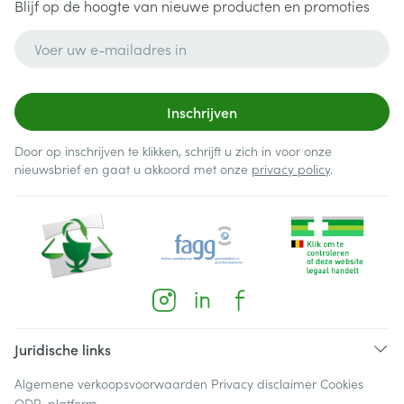
Blijf op de hoogte van nieuwe producten en promoties
E-mail adres
Inschrijven
Door op inschrijven te klikken, schrijft u zich in voor onze
nieuwsbrief en gaat u akkoord met onze
privacy policy
.
Juridische links
Algemene verkoopsvoorwaarden
Privacy disclaimer
Cookies
ODR-platform