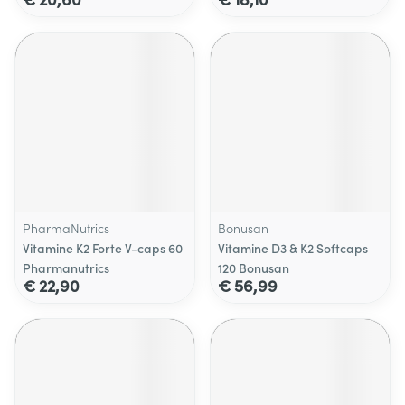
PharmaNutrics
Bonusan
Vitamine K2 Forte V-caps 60
Vitamine D3 & K2 Softcaps
Pharmanutrics
120 Bonusan
€ 22,90
€ 56,99