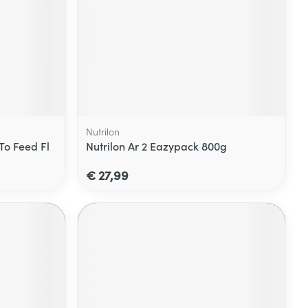
Nutrilon
To Feed Fl
Nutrilon Ar 2 Eazypack 800g
€ 27,99