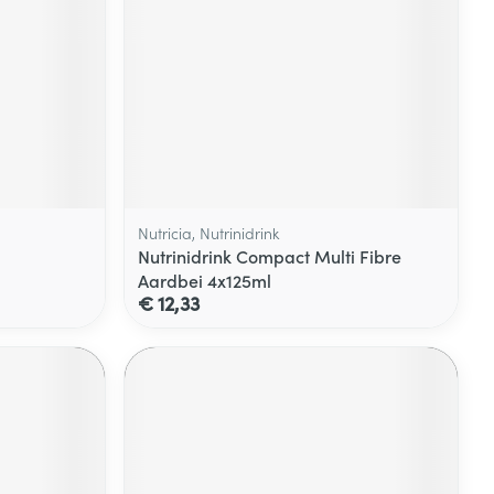
Nutricia, Nutrinidrink
Nutrinidrink Compact Multi Fibre
Aardbei 4x125ml
€ 12,33