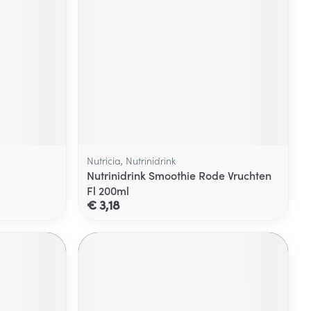
Nutricia, Nutrinidrink
Nutrinidrink Smoothie Rode Vruchten
Fl 200ml
€ 3,18