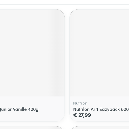
Nutrilon
Junior Vanille 400g
Nutrilon Ar 1 Eazypack 80
€ 27,99