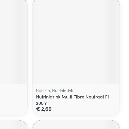
Nutricia, Nutrinidrink
Nutrinidrink Multi Fibre Neutraal Fl
200ml
€ 2,60