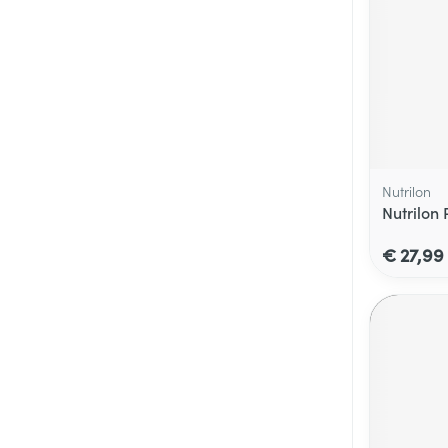
Nutrilon
Nutrilon
€ 27,99