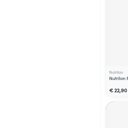
Nutrilon
Nutrilon 
€ 22,90