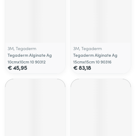
3M, Tegaderm
3M, Tegaderm
Tegaderm Alginate Ag
Tegaderm Alginate Ag
10cmx10cm 10 90312
15cmx15cm 10 90316
€ 45,95
€ 83,18