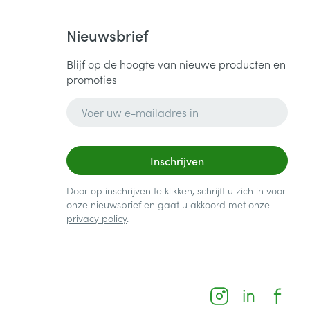
Nieuwsbrief
Blijf op de hoogte van nieuwe producten en
promoties
E-mail adres
Inschrijven
Door op inschrijven te klikken, schrijft u zich in voor
onze nieuwsbrief en gaat u akkoord met onze
privacy policy
.