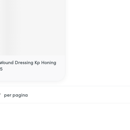
Wound Dressing Kp Honing
 5
per pagina