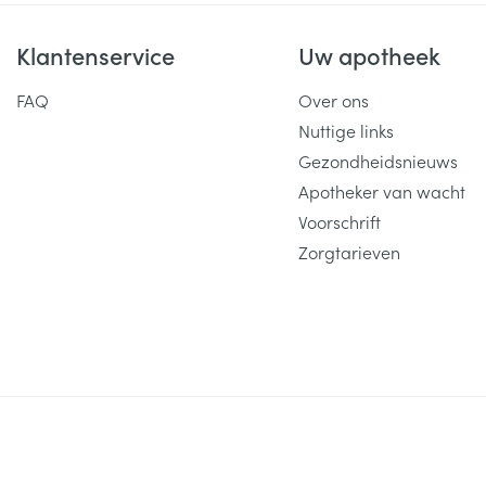
Klantenservice
Uw apotheek
FAQ
Over ons
Nuttige links
Gezondheidsnieuws
Apotheker van wacht
Voorschrift
Zorgtarieven