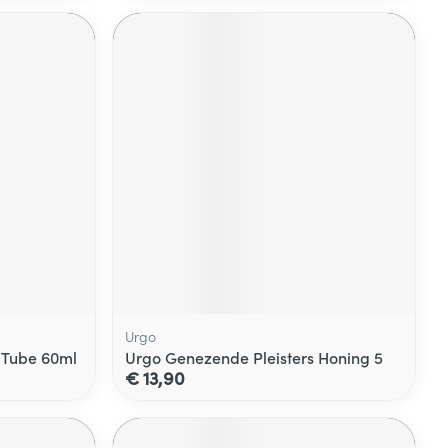
Urgo
 Tube 60ml
Urgo Genezende Pleisters Honing 5
€ 13,90