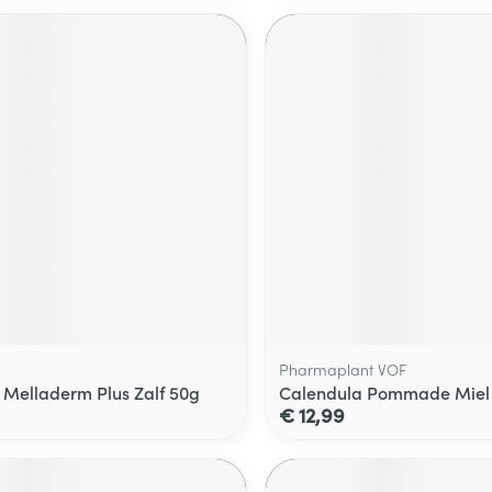
Pharmaplant VOF
 Melladerm Plus Zalf 50g
Calendula Pommade Miel
€ 12,99