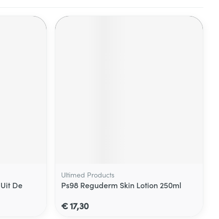
Ultimed Products
Uit De
Ps98 Reguderm Skin Lotion 250ml
€ 17,30