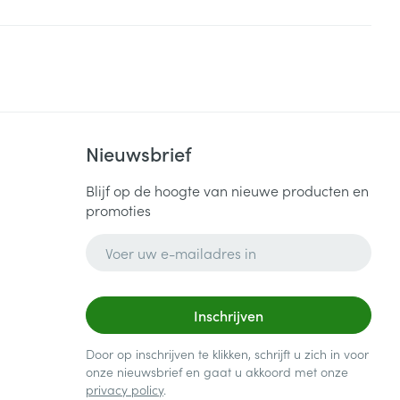
Nieuwsbrief
Blijf op de hoogte van nieuwe producten en
promoties
E-mail adres
Inschrijven
Door op inschrijven te klikken, schrijft u zich in voor
onze nieuwsbrief en gaat u akkoord met onze
privacy policy
.