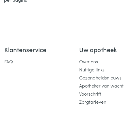
Klantenservice
Uw apotheek
FAQ
Over ons
Nuttige links
Gezondheidsnieuws
Apotheker van wacht
Voorschrift
Zorgtarieven