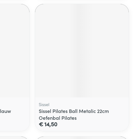
Sissel
Blauw
Sissel Pilates Ball Metalic 22cm
Oefenbal Pilates
€ 14,50