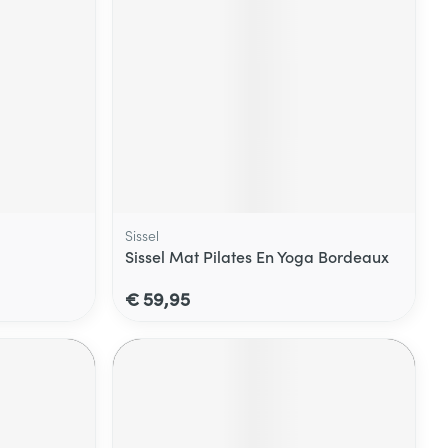
Sissel
Sissel Mat Pilates En Yoga Bordeaux
€ 59,95