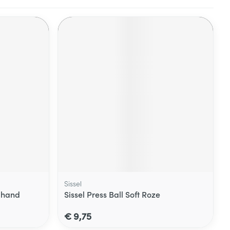
Sissel
-hand
Sissel Press Ball Soft Roze
€ 9,75