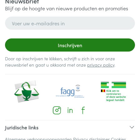
Nieuwsbrief
Blijf op de hoogte van nieuwe producten en promoties
E-mail adres
Inschrijven
Door op inschrijven te klikken, schrijft u zich in voor onze
nieuwsbrief en gaat u akkoord met onze
privacy policy
.
Juridische links
Algemene verkoopsvoorwaarden
Privacy disclaimer
Cookies