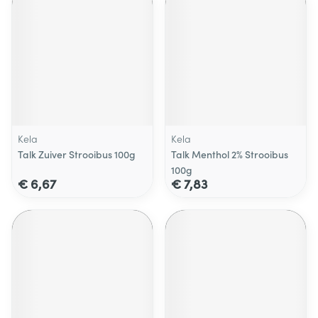
Kela
Kela
Talk Zuiver Strooibus 100g
Talk Menthol 2% Strooibus
100g
€ 6,67
€ 7,83