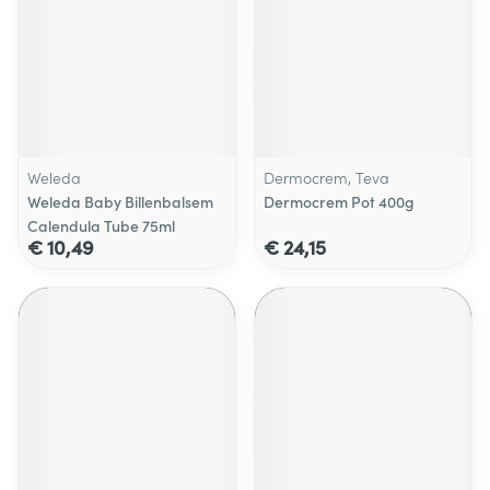
Weleda
Dermocrem, Teva
Weleda Baby Billenbalsem
Dermocrem Pot 400g
Calendula Tube 75ml
€ 10,49
€ 24,15