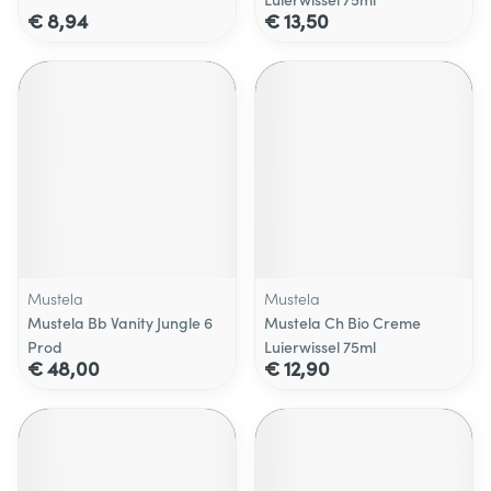
€ 8,94
€ 13,50
Mustela
Mustela
Mustela Bb Vanity Jungle 6
Mustela Ch Bio Creme
Prod
Luierwissel 75ml
€ 48,00
€ 12,90