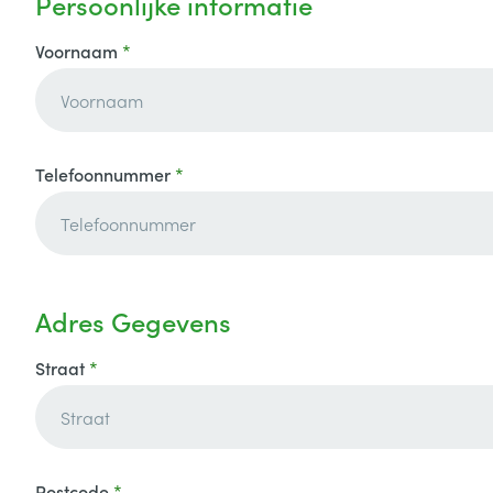
Persoonlijke informatie
Voornaam
Telefoonnummer
Adres Gegevens
Straat
Postcode