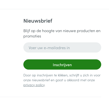
Nieuwsbrief
Blijf op de hoogte van nieuwe producten en
promoties
E-mail adres
Inschrijven
Door op inschrijven te klikken, schrijft u zich in voor
onze nieuwsbrief en gaat u akkoord met onze
privacy policy
.