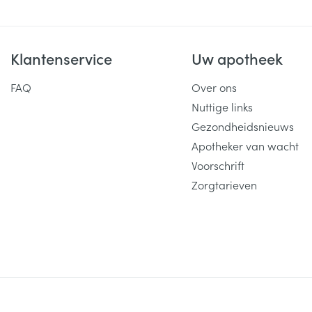
Klantenservice
Uw apotheek
FAQ
Over ons
Nuttige links
Gezondheidsnieuws
Apotheker van wacht
Voorschrift
Zorgtarieven