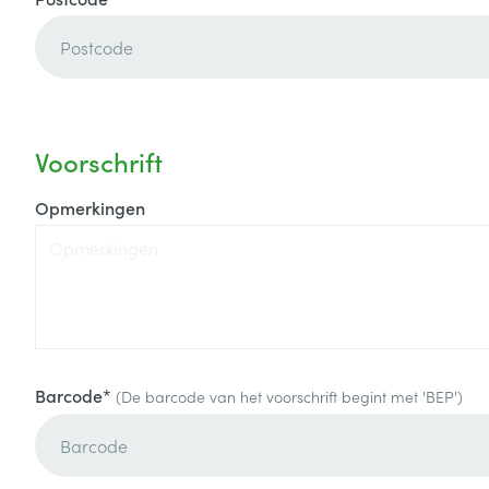
Voorschrift
Opmerkingen
Barcode*
(De barcode van het voorschrift begint met 'BEP')