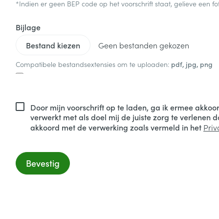
*Indien er geen BEP code op het voorschrift staat, gelieve een fot
Bijlage
Geen bestanden gekozen
Compatibele bestandsextensies om te uploaden:
pdf, jpg, png
Door mijn voorschrift op te laden, ga ik ermee akko
verwerkt met als doel mij de juiste zorg te verlenen 
akkoord met de verwerking zoals vermeld in het
Priv
Bevestig