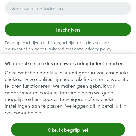
E-mail adres
Inschrijven
Door op inschrijven te klikken, schrijft u zich in voor onze
nieuwsbrief en gaat u akkoord met onze
privacy policy
.
Wij gebruiken cookies om uw ervaring beter te maken.
Onze webshop maakt uitsluitend gebruik van essentiële
cookies. Deze cookies zijn noodzakelijk om onze website
te laten functioneren. We maken geen gebruik van
andere soorten cookies; daarom bieden we geen
mogelijkheid om cookies te weigeren of uw cookie-
instellingen aan te passen. We leggen dit in detail uit in
Juridische links
ons
cookiebeleid
Oké, ik begrijp het