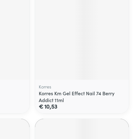
Korres
Korres Km Gel Effect Nail 74 Berry
Addict 11ml
€ 10,53