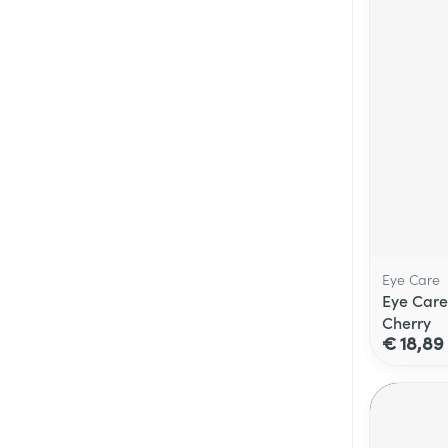
Eye Care
Eye Care
Cherry
€ 18,89