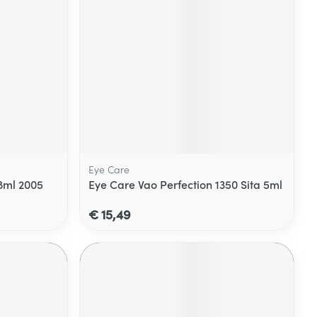
Eye Care
8ml 2005
Eye Care Vao Perfection 1350 Sita 5ml
€ 15,49