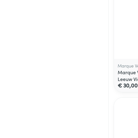
Marque Ve
Marque 
Leeuw Vi
€ 30,00