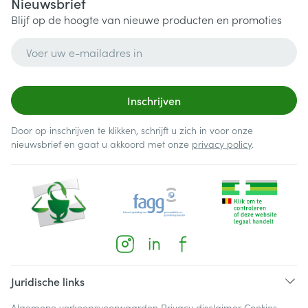
Nieuwsbrief
Blijf op de hoogte van nieuwe producten en promoties
E-mail adres
Inschrijven
Door op inschrijven te klikken, schrijft u zich in voor onze
nieuwsbrief en gaat u akkoord met onze
privacy policy
.
Juridische links
Algemene verkoopsvoorwaarden
Privacy disclaimer
Cookies