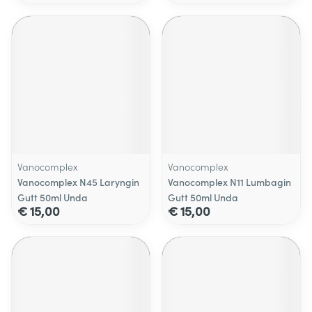
Vanocomplex
Vanocomplex
Vanocomplex N45 Laryngin
Vanocomplex N11 Lumbagin
Gutt 50ml Unda
Gutt 50ml Unda
€ 15,00
€ 15,00