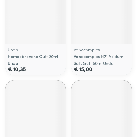
Unda
Vanocomplex
Homeobronche Gutt 20ml
Vanocomplex N71 Acidum
Unda
Sulf. Gutt 50ml Unda
€ 10,35
€ 15,00