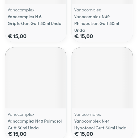
Vanocomplex
Vanocomplex
Vanocomplex N 6
Vanocomplex N49
Gripfektan Gutt 50ml Unda
Rhinopulsan Gutt 50ml
Unda
€ 15,00
€ 15,00
Vanocomplex
Vanocomplex
Vanocomplex N48 Pulmosol
Vanocomplex N44
Gutt 50ml Unda
Hypotonol Gutt 50ml Unda
€ 15,00
€ 15,00