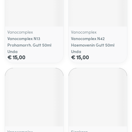
Vanocomplex
Vanocomplex
Vanocomplex N13
Vanocomplex N42
Prohamorrh. Gutt 50ml
Haemovenin Gutt 50ml
Unda
Unda
€ 15,00
€ 15,00
Vanocomplex
Sjankara