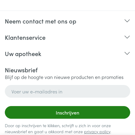
Neem contact met ons op
Klantenservice
Uw apotheek
Nieuwsbrief
Blijf op de hoogte van nieuwe producten en promoties
E-mail adres
Inschrijven
Door op inschrijven te klikken, schrijft u zich in voor onze
nieuwsbrief en gaat u akkoord met onze
privacy policy
.