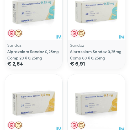
Geneesmiddel
Op voorschrift
Geneesmiddel
Op voorschrift
Sandoz
Sandoz
Alprazolam Sandoz 0,25mg
Alprazolam Sandoz 0,25mg
Comp 20 X 0,25mg
Comp 60 X 0,25mg
€ 2,64
€ 6,91
Geneesmiddel
Op voorschrift
Geneesmiddel
Op voorschrift