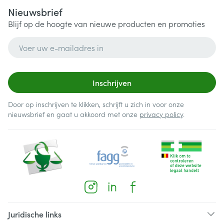
Nieuwsbrief
Blijf op de hoogte van nieuwe producten en promoties
E-mail adres
Inschrijven
Door op inschrijven te klikken, schrijft u zich in voor onze
nieuwsbrief en gaat u akkoord met onze
privacy policy
.
Juridische links