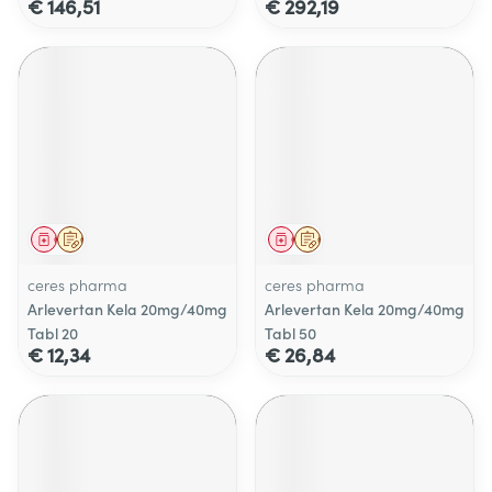
€ 146,51
€ 292,19
Geneesmiddel
Op voorschrift
Geneesmiddel
Op voorschrift
ceres pharma
ceres pharma
Arlevertan Kela 20mg/40mg
Arlevertan Kela 20mg/40mg
Tabl 20
Tabl 50
€ 12,34
€ 26,84