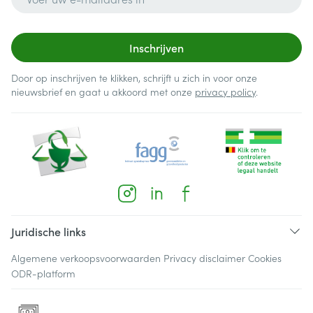
Inschrijven
Door op inschrijven te klikken, schrijft u zich in voor onze
nieuwsbrief en gaat u akkoord met onze
privacy policy
.
Juridische links
Algemene verkoopsvoorwaarden
Privacy disclaimer
Cookies
ODR-platform