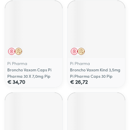
Geneesmiddel
Op voorschrift
Geneesmiddel
Op voorschrift
Pi Pharma
Pi Pharma
Broncho Vaxom Caps Pi
Broncho Vaxom Kind 3,5mg
Pharma 30 X 7,0mg Pip
Pi Pharma Caps 30 Pip
€ 34,70
€ 26,72