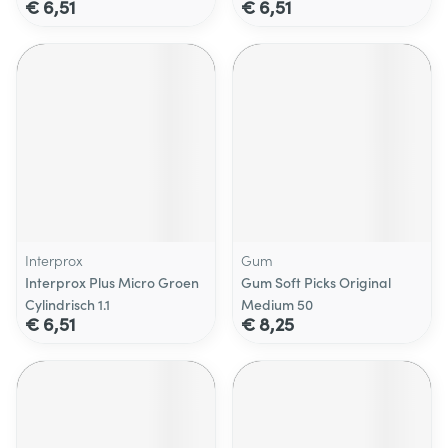
€ 6,51
€ 6,51
Interprox
Gum
Interprox Plus Micro Groen
Gum Soft Picks Original
Cylindrisch 1.1
Medium 50
€ 6,51
€ 8,25