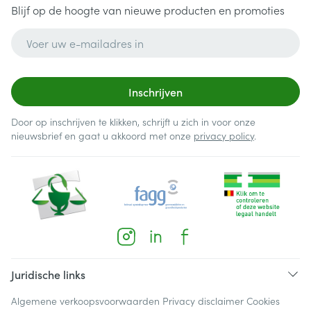
Blijf op de hoogte van nieuwe producten en promoties
E-mail adres
Inschrijven
Door op inschrijven te klikken, schrijft u zich in voor onze
nieuwsbrief en gaat u akkoord met onze
privacy policy
.
Juridische links
Algemene verkoopsvoorwaarden
Privacy disclaimer
Cookies