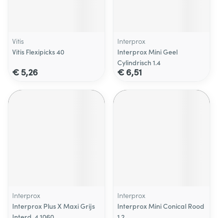
Vitis
Interprox
Vitis Flexipicks 40
Interprox Mini Geel
Cylindrisch 1.4
€ 5,26
€ 6,51
Interprox
Interprox
Interprox Plus X Maxi Grijs
Interprox Mini Conical Rood
Interd. 4 1060
1.2